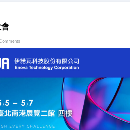
大會
 Comments