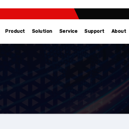
Product
Solution
Service
Support
About