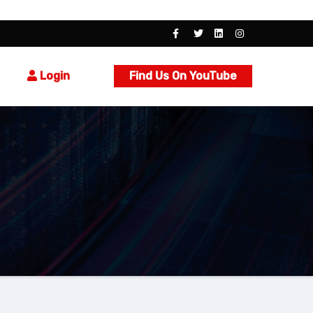
Login
Find Us On YouTube