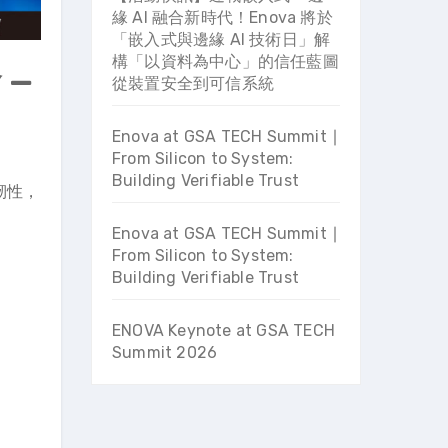
緣 AI 融合新時代！Enova 將於
「嵌入式與邊緣 AI 技術日」解
構「以資料為中心」的信任藍圖
 —
從裝置安全到可信系統
Enova at GSA TECH Summit ∣
From Silicon to System:
Building Verifiable Trust
韌性，
Enova at GSA TECH Summit ∣
From Silicon to System:
Building Verifiable Trust
ENOVA Keynote at GSA TECH
Summit 2026