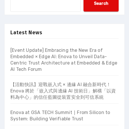
Search
Latest News
[Event Update] Embracing the New Era of
Embedded × Edge AI: Enova to Unveil Data-
Centric Trust Architecture at Embedded & Edge
AI Tech Forum
【活動快訊】迎戰嵌入式 × 邊緣 AI 融合新時代！
Enova 將於「嵌入式與邊緣 AI 技術日」解構「以資
料為中心」的信任藍圖從裝置安全到可信系統
Enova at GSA TECH Summit ∣ From Silicon to
System: Building Verifiable Trust